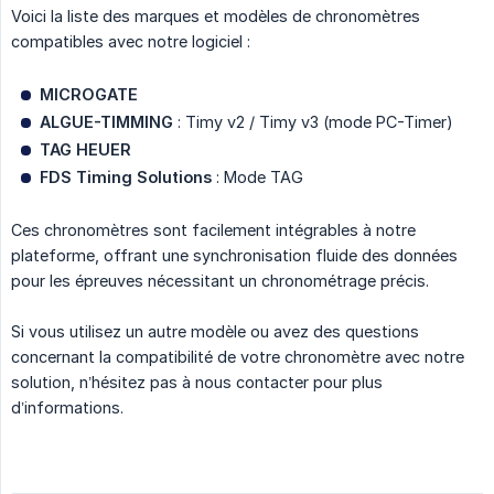
Voici la liste des marques et modèles de chronomètres
compatibles avec notre logiciel :
MICROGATE
ALGUE-TIMMING
: Timy v2 / Timy v3 (mode PC-Timer)
TAG HEUER
FDS Timing Solutions
: Mode TAG
Ces chronomètres sont facilement intégrables à notre
plateforme, offrant une synchronisation fluide des données
pour les épreuves nécessitant un chronométrage précis.
Si vous utilisez un autre modèle ou avez des questions
concernant la compatibilité de votre chronomètre avec notre
solution, n’hésitez pas à nous contacter pour plus
d’informations.