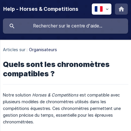
Help - Horses & Competitions
Articles sur :
Organisateurs
Quels sont les chronomètres
compatibles ?
Notre solution
Horses & Competitions
est compatible avec
plusieurs modèles de chronomètres utilisés dans les
compétitions équestres. Ces chronomètres permettent une
gestion précise du temps, essentielle pour les épreuves
chronométrées.