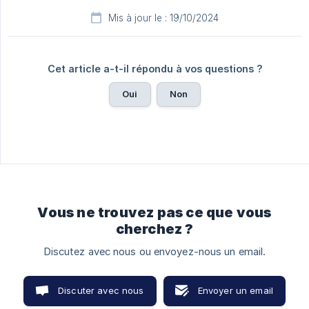
Mis à jour le : 19/10/2024
Cet article a-t-il répondu à vos questions ?
Oui
Non
Vous ne trouvez pas ce que vous
cherchez ?
Discutez avec nous ou envoyez-nous un email.
Discuter avec nous
Envoyer un email