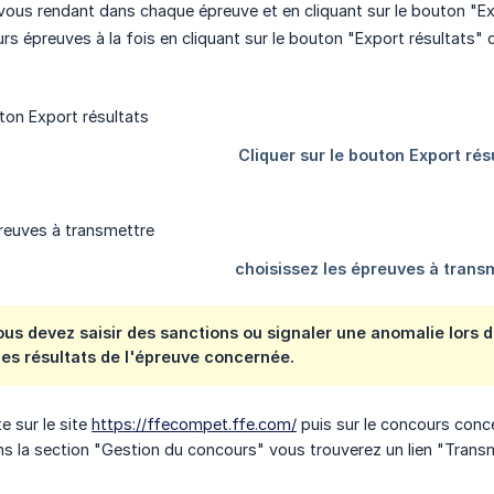
vous rendant dans chaque épreuve et en cliquant sur le bouton "Ex
urs épreuves à la fois en cliquant sur le bouton "Export résultats"
vous devez saisir des sanctions ou signaler une anomalie lors d
es résultats de l'épreuve concernée.
 sur le site
https://ffecompet.ffe.com/
puis sur le concours conc
s la section "Gestion du concours" vous trouverez un lien "Transmet