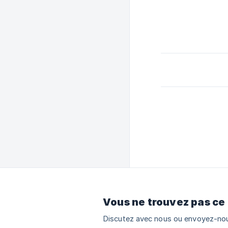
Vous ne trouvez pas ce
Discutez avec nous ou envoyez-nou