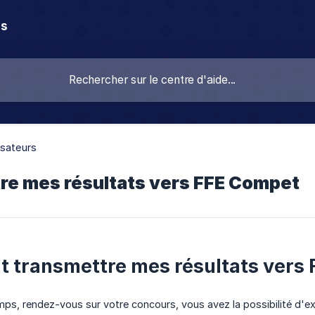
ns
sateurs
re mes résultats vers FFE Compet
transmettre mes résultats vers 
ps, rendez-vous sur votre concours, vous avez la possibilité d'exp