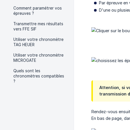
Par épreuve en 
Comment paramétrer vos
D'une ou plusie
épreuves ?
Transmettre mes résultats
vers FFE SIF
Utiliser votre chronomètre
TAG HEUER
Utiliser votre chronomètre
MICROGATE
Quels sont les
chronomètres compatibles
?
Attention, si 
transmission d
Rendez-vous ensuite
En bas de page, dan