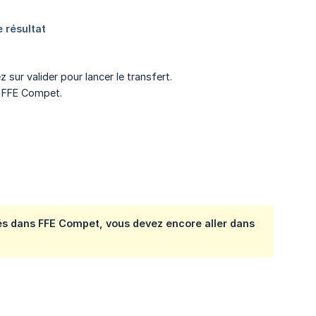
sur valider pour lancer le transfert.
s FFE Compet.
tés dans FFE Compet, vous devez encore aller dans