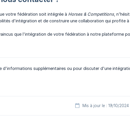
ue votre fédération soit intégrée à
Horses & Competitions
, n'hési
lités d'intégration et de construire une collaboration qui profite 
cus que l'intégration de votre fédération à notre plateforme pour
d'informations supplémentaires ou pour discuter d'une intégratio
Mis à jour le : 19/10/2024