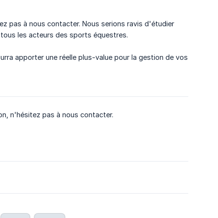
tez pas à nous contacter. Nous serions ravis d'étudier
à tous les acteurs des sports équestres.
ra apporter une réelle plus-value pour la gestion de vos
n, n'hésitez pas à nous contacter.