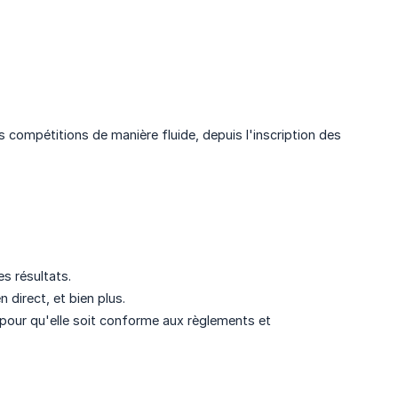
 compétitions de manière fluide, depuis l'inscription des
es résultats.
 direct, et bien plus.
pour qu'elle soit conforme aux règlements et