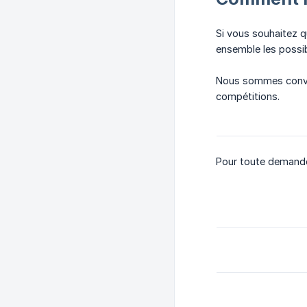
Si vous souhaitez q
ensemble les possibi
Nous sommes convain
compétitions.
Pour toute demande 